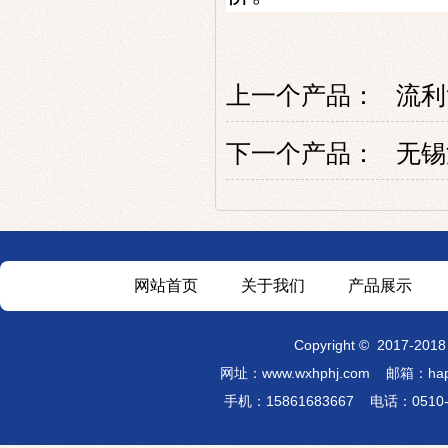
上一个产品：
流利
下一个产品：
无锡
网站首页
关于我们
产品展示
Copyright
©
2017-201
网址：
www.wxhphj.com
邮箱：hap
手机：15861683667 电话：051