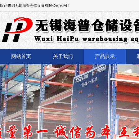
欢迎来到无锡海普仓储设备有限公司官网！
网站首页
关于我们
产品展示