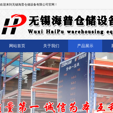
欢迎来到无锡海普仓储设备有限公司官网！
网站首页
关于我们
产品展示