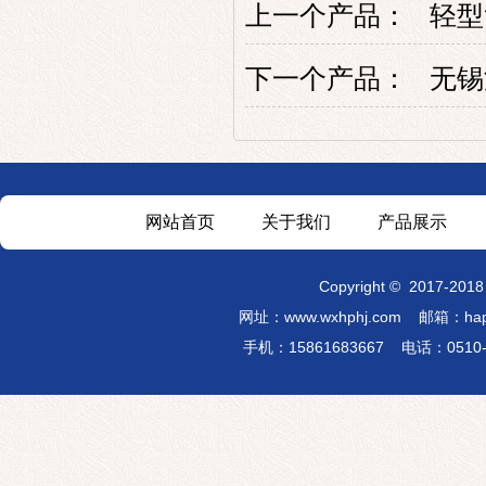
上一个产品：
轻型
下一个产品：
无锡
网站首页
关于我们
产品展示
Copyright
©
2017-201
网址：
www.wxhphj.com
邮箱：hap
手机：15861683667 电话：051